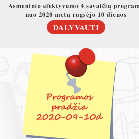
Asmeninio efektyvumo 4 savaičių progra
nuo 2020 metų rugsėjo 10 dienos
DALYVAUTI