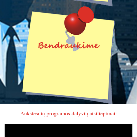
Ankstesnių programos dalyvių atsiliepimai: